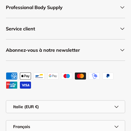
Professional Body Supply
Service client
Abonnez-vous à notre newsletter
Moyens de paiement acceptés
Pays
Italie (EUR €)
Langue
Français