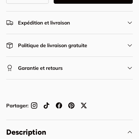
Expédition et livraison
Politique de livraison gratuite
Garantie et retours
Partager:
Description