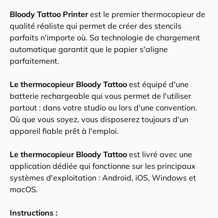
Bloody Tattoo Printer
est le premier thermocopieur de
qualité réaliste qui permet de créer des stencils
parfaits n'importe où. Sa technologie de chargement
automatique garantit que le papier s'aligne
parfaitement.
Le thermocopieur Bloody Tattoo
est équipé d'une
batterie rechargeable qui vous permet de l'utiliser
partout : dans votre studio ou lors d'une convention.
Où que vous soyez, vous disposerez toujours d'un
appareil fiable prêt à l'emploi.
Le thermocopieur Bloody Tattoo
est livré avec une
application dédiée qui fonctionne sur les principaux
systèmes d'exploitation : Android, iOS, Windows et
macOS.
Instructions :