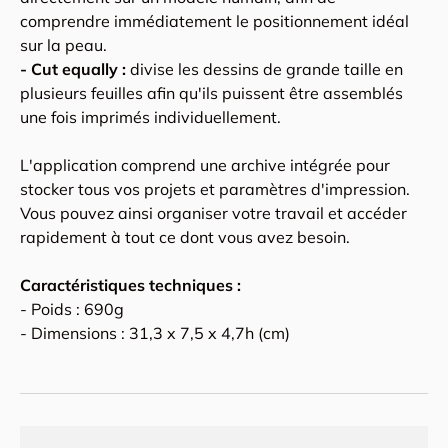
comprendre immédiatement le positionnement idéal
sur la peau.
- Cut equally :
divise les dessins de grande taille en
plusieurs feuilles afin qu'ils puissent être assemblés
une fois imprimés individuellement.
L'application comprend une archive intégrée pour
stocker tous vos projets et paramètres d'impression.
Vous pouvez ainsi organiser votre travail et accéder
rapidement à tout ce dont vous avez besoin.
Caractéristiques techniques :
- Poids : 690g
- Dimensions : 31,3 x 7,5 x 4,7h (cm)