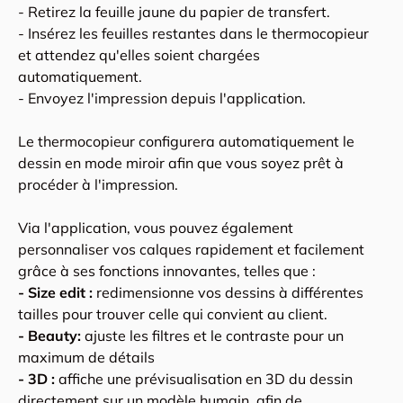
- Retirez la feuille jaune du papier de transfert.
- Insérez les feuilles restantes dans le thermocopieur
et attendez qu'elles soient chargées
automatiquement.
- Envoyez l'impression depuis l'application.
Le thermocopieur configurera automatiquement le
dessin en mode miroir afin que vous soyez prêt à
procéder à l'impression.
Via l'application, vous pouvez également
personnaliser vos calques rapidement et facilement
grâce à ses fonctions innovantes, telles que :
- Size edit :
redimensionne vos dessins à différentes
tailles pour trouver celle qui convient au client.
- Beauty:
ajuste les filtres et le contraste pour un
maximum de détails
- 3D :
affiche une prévisualisation en 3D du dessin
directement sur un modèle humain, afin de