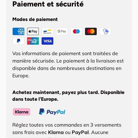
Paiement et sécurité
Modes de paiement
Vos informations de paiement sont traitées de
manière sécurisée. Le paiement à la livraison est
disponible dans de nombreuses destinations en
Europe.
Achetez maintenant, payez plus tard. Disponible
dans toute l'Europe.
Réglez toutes vos commandes en 3 versements
sans frais avec
Klarna
ou
PayPal
. Aucune