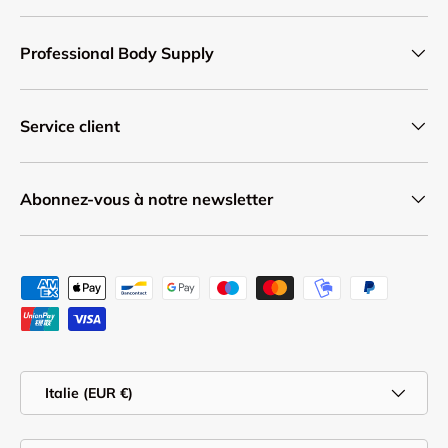
Professional Body Supply
Service client
Abonnez-vous à notre newsletter
Moyens de paiement acceptés
Pays
Italie (EUR €)