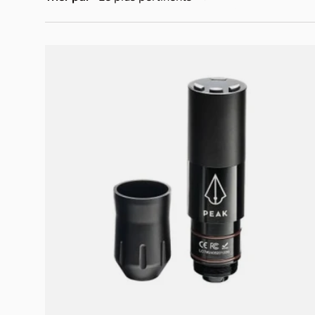
Ajouter au panier