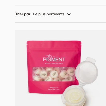
Trier par
Le plus pertinents