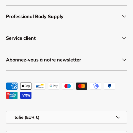
Professional Body Supply
Service client
Abonnez-vous à notre newsletter
Moyens de paiement acceptés
Pays
Italie (EUR €)