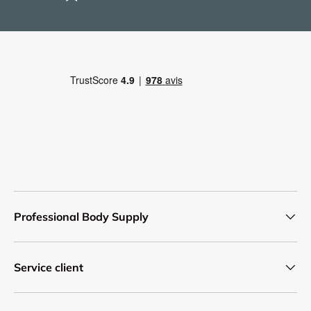
Professional Body Supply
Service client