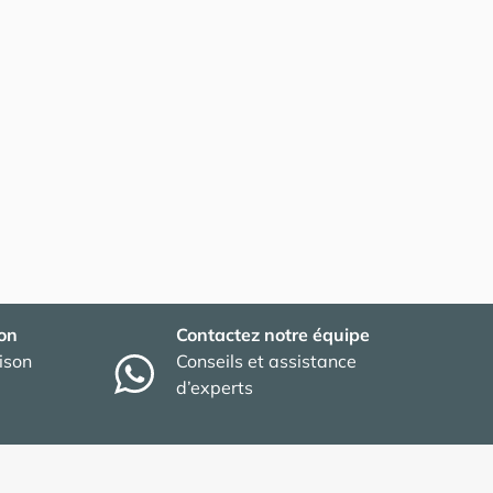
son
Contactez notre équipe
aison
Conseils et assistance
d’experts