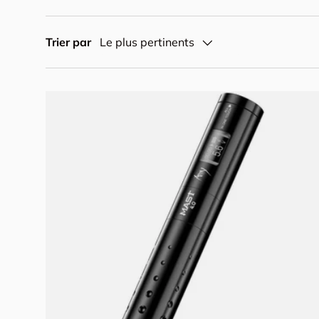
Trier par
Le plus pertinents