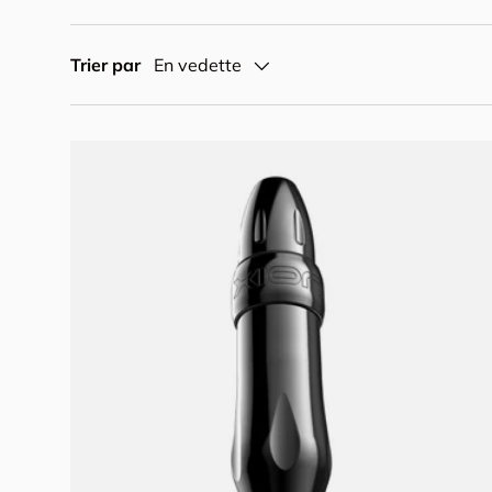
Trier par
En vedette