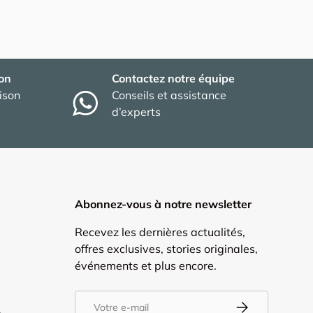
son
Contactez notre équipe
aison
Conseils et assistance
d’experts
Abonnez-vous à notre newsletter
Recevez les dernières actualités,
offres exclusives, stories originales,
événements et plus encore.
E-mail
S’inscrire