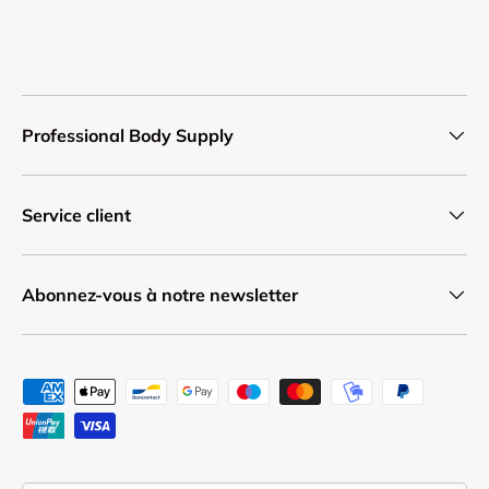
Professional Body Supply
Service client
Abonnez-vous à notre newsletter
Moyens de paiement acceptés