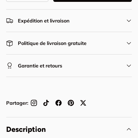
Expédition et livraison
Politique de livraison gratuite
Garantie et retours
Partager:
Description