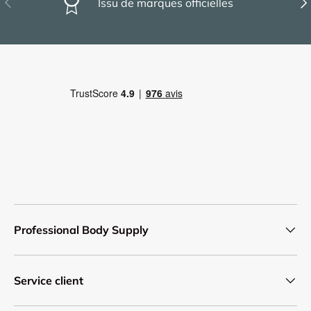
Issu de marques officielles
Professional Body Supply
Service client