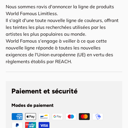
Nous sommes ravis d'annoncer la ligne de produits
World Famous Limitless.
Il s'agit d'une toute nouvelle ligne de couleurs, offrant
les teintes les plus recherchées utilisées par les
artistes les plus populaires au monde.
World Famous s'engage à veiller à ce que cette
nouvelle ligne réponde à toutes les nouvelles
exigences de l'Union européenne (UE) en vertu des
règlements établis par REACH.
Paiement et sécurité
Modes de paiement