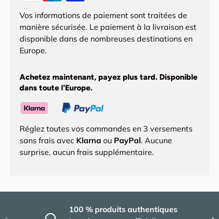
Vos informations de paiement sont traitées de
manière sécurisée. Le paiement à la livraison est
disponible dans de nombreuses destinations en
Europe.
Achetez maintenant, payez plus tard. Disponible
dans toute l'Europe.
Réglez toutes vos commandes en 3 versements
sans frais avec
Klarna
ou
PayPal
. Aucune
surprise, aucun frais supplémentaire.
100 % produits authentiques
Précédent
Sui