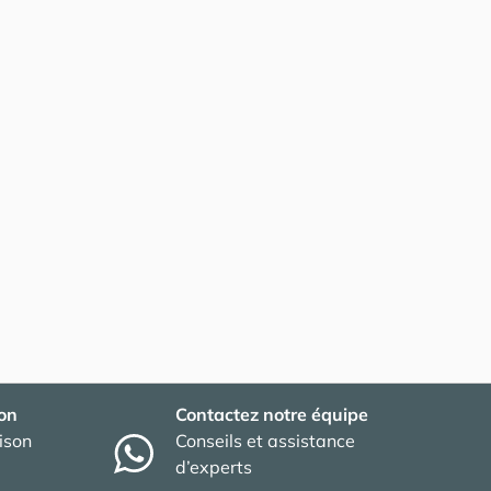
son
Contactez notre équipe
aison
Conseils et assistance
d’experts