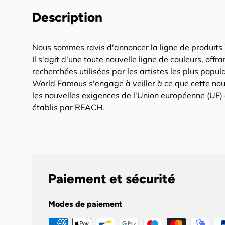
Description
Nous sommes ravis d'annoncer la ligne de produits
Il s'agit d'une toute nouvelle ligne de couleurs, offra
recherchées utilisées par les artistes les plus popu
World Famous s'engage à veiller à ce que cette nou
les nouvelles exigences de l'Union européenne (UE)
établis par REACH.
Paiement et sécurité
Modes de paiement