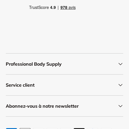
Professional Body Supply
Service client
Abonnez-vous à notre newsletter