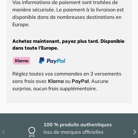
Vos informations de paiement sont traitées de
manière sécurisée. Le paiement à la livraison est
disponible dans de nombreuses destinations en
Europe.
Achetez maintenant, payez plus tard. Disponible
dans toute l'Europe.
Réglez toutes vos commandes en 3 versements
sans frais avec
Klarna
ou
PayPal
. Aucune
surprise, aucun frais supplémentaire.
100 % produits authentiques
Précédent
Sui
Issu de marques officielles