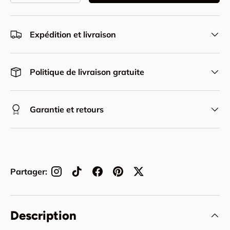
Expédition et livraison
Politique de livraison gratuite
Garantie et retours
Partager:
Description