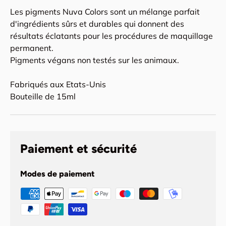
Les pigments Nuva Colors sont un mélange parfait
d'ingrédients sûrs et durables qui donnent des
résultats éclatants pour les procédures de maquillage
permanent.
Pigments végans non testés sur les animaux.
Fabriqués aux Etats-Unis
Bouteille de 15ml
Paiement et sécurité
Modes de paiement