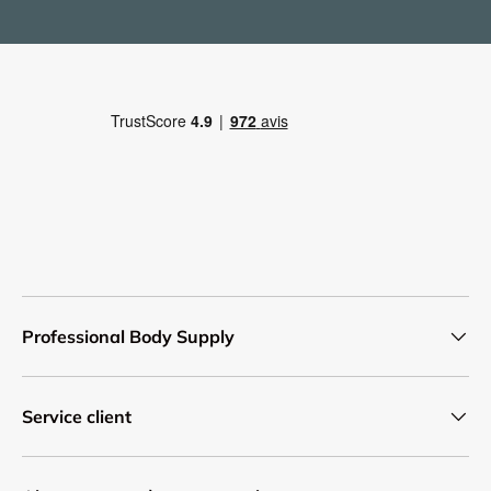
Professional Body Supply
Service client