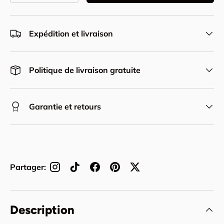
Expédition et livraison
Politique de livraison gratuite
Garantie et retours
Partager:
Description