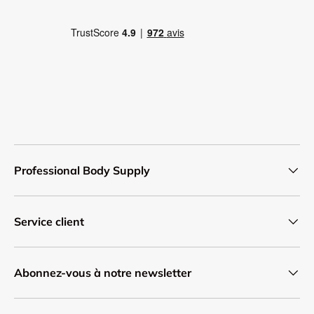
Professional Body Supply
Service client
Abonnez-vous à notre newsletter