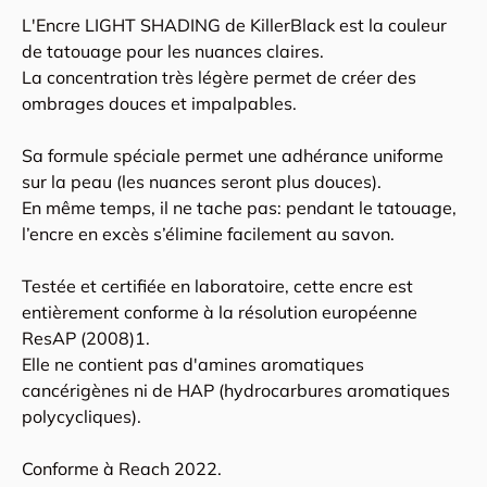
L'Encre LIGHT SHADING de KillerBlack est la couleur
de tatouage pour les nuances claires.
La concentration très légère permet de créer des
ombrages douces et impalpables.
Sa formule spéciale permet une adhérance uniforme
sur la peau (les nuances seront plus douces).
En même temps, il ne tache pas: pendant le tatouage,
l’encre en excès s’élimine facilement au savon.
Testée et certifiée en laboratoire, cette encre est
entièrement conforme à la résolution européenne
ResAP (2008)1.
Elle ne contient pas d'amines aromatiques
cancérigènes ni de HAP (hydrocarbures aromatiques
polycycliques).
Conforme à Reach 2022.