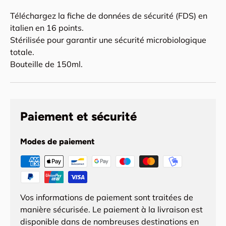
Téléchargez la fiche de données de sécurité (FDS) en
italien en 16 points.
Stérilisée pour garantir une sécurité microbiologique
totale.
Bouteille de 150ml.
Paiement et sécurité
Modes de paiement
Vos informations de paiement sont traitées de
manière sécurisée. Le paiement à la livraison est
disponible dans de nombreuses destinations en